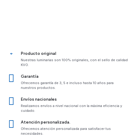
Producto original
Nuestras luminarias son 100% originales, con el sello de calidad
KVO.
Garantía
Ofrecemos garantía de 3, 5 e incluso hasta 10 años para
nuestros productos.
Envíos nacionales
Realizamos envíos a nivel nacional con la máxima eficiencia y
cuidado.
Atención personalizada.
Ofrecemos atención personalizada para satisfacer tus
necesidades.