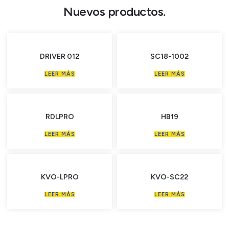
Nuevos productos.
DRIVER 012
SC18-1002
LEER MÁS
LEER MÁS
RDLPRO
HB19
LEER MÁS
LEER MÁS
KVO-LPRO
KVO-SC22
LEER MÁS
LEER MÁS