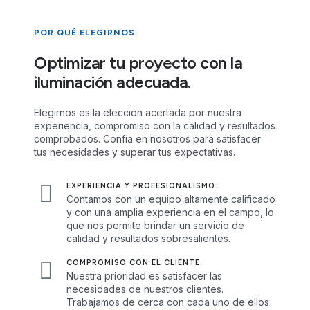
POR QUÉ ELEGIRNOS.
Optimizar tu proyecto con la
iluminación adecuada.
Elegirnos es la elección acertada por nuestra
experiencia, compromiso con la calidad y resultados
comprobados. Confía en nosotros para satisfacer
tus necesidades y superar tus expectativas.
EXPERIENCIA Y PROFESIONALISMO.
Contamos con un equipo altamente calificado
y con una amplia experiencia en el campo, lo
que nos permite brindar un servicio de
calidad y resultados sobresalientes.
COMPROMISO CON EL CLIENTE.
Nuestra prioridad es satisfacer las
necesidades de nuestros clientes.
Trabajamos de cerca con cada uno de ellos