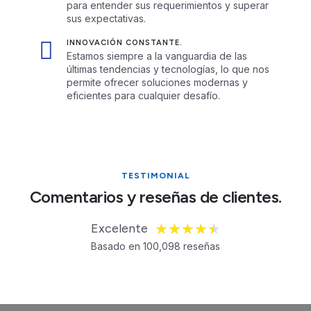
para entender sus requerimientos y superar
sus expectativas.
INNOVACIÓN CONSTANTE.
Estamos siempre a la vanguardia de las
últimas tendencias y tecnologías, lo que nos
permite ofrecer soluciones modernas y
eficientes para cualquier desafío.
TESTIMONIAL
Comentarios y reseñas de clientes.
Excelente
★
★
★
★
★
Basado en 100,098 reseñas