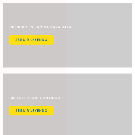
CILINDRO EN LAMINA PARA BALA
SEGUIR LEYENDO
CINTA LED COP CONTINUO
SEGUIR LEYENDO