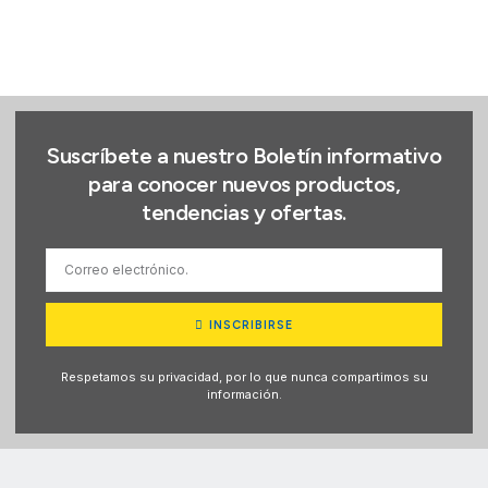
Suscríbete a nuestro Boletín informativo
para conocer nuevos productos,
tendencias y ofertas.
INSCRIBIRSE
Respetamos su privacidad, por lo que nunca compartimos su
información.