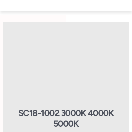
SC18-1002 3000K 4000K
5000K