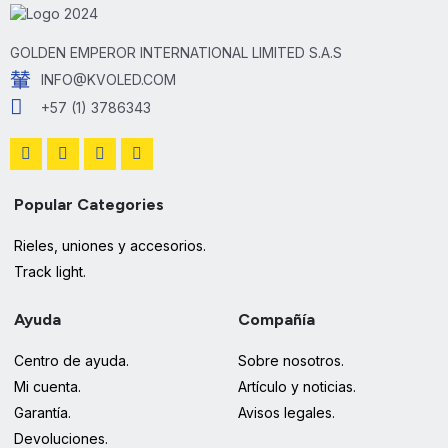
GOLDEN EMPEROR INTERNATIONAL LIMITED S.A.S
INFO@KVOLED.COM
+57 (1) 3786343
Popular Categories
Rieles, uniones y accesorios.
Track light.
Ayuda
Compañía
Centro de ayuda.
Sobre nosotros.
Mi cuenta.
Artículo y noticias.
Garantía.
Avisos legales.
Devoluciones.