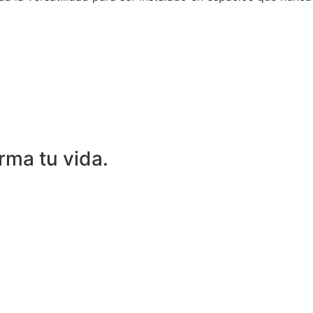
rma tu vida.