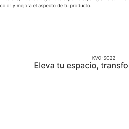
color y mejora el aspecto de tu producto.
KVO-SC22
Eleva tu espacio, transfo