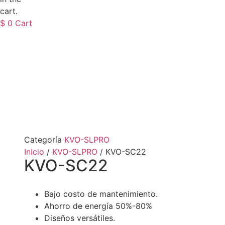
cart.
$
0
Cart
Categoría
KVO-SLPRO
Inicio
/
KVO-SLPRO
/ KVO-SC22
KVO-SC22
Bajo costo de mantenimiento.
Ahorro de energía 50%-80%
Diseños versátiles
.