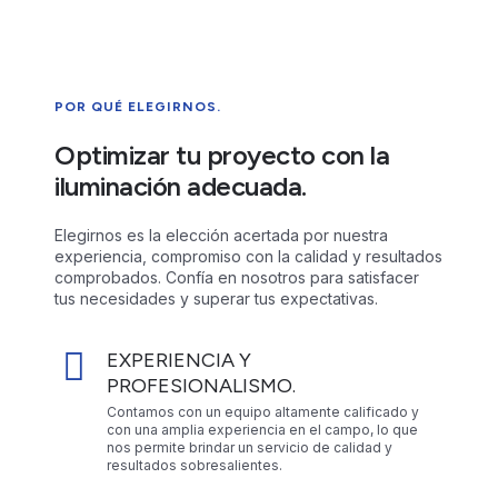
POR QUÉ ELEGIRNOS.
Optimizar tu proyecto con la
iluminación adecuada.
Elegirnos es la elección acertada por nuestra
experiencia, compromiso con la calidad y resultados
comprobados. Confía en nosotros para satisfacer
tus necesidades y superar tus expectativas.
EXPERIENCIA Y
PROFESIONALISMO.
Contamos con un equipo altamente calificado y
con una amplia experiencia en el campo, lo que
nos permite brindar un servicio de calidad y
resultados sobresalientes.