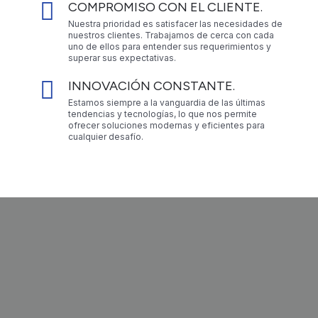
COMPROMISO CON EL CLIENTE.
Nuestra prioridad es satisfacer las necesidades de
nuestros clientes. Trabajamos de cerca con cada
uno de ellos para entender sus requerimientos y
superar sus expectativas.
INNOVACIÓN CONSTANTE.
Estamos siempre a la vanguardia de las últimas
tendencias y tecnologías, lo que nos permite
ofrecer soluciones modernas y eficientes para
cualquier desafío.