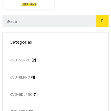
LEER MÁS
Categorias
KVO-SLPRO
(2)
KVO-RLPRO
(1)
KVO-RDLPRO
(1)