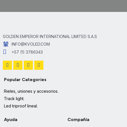
GOLDEN EMPEROR INTERNATIONAL LIMITED S.A.S
INFO@KVOLED.COM
+57 (1) 3786343
Popular Categories
Rieles, uniones y accesorios.
Track light.
Led triproof lineal.
Ayuda
Compañía