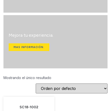
Mejora tu experiencia.
MAS INFORMACIÓN.
Mostrando el único resultado
SC18-1002